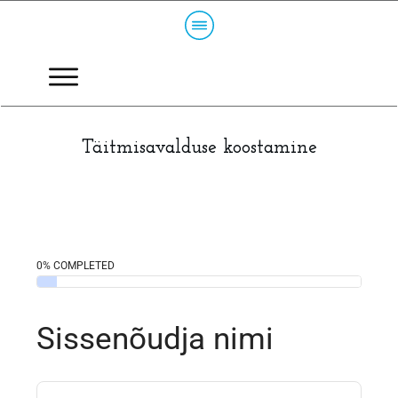
Täitmisavalduse koostamine
0% COMPLETED
Sissenõudja nimi