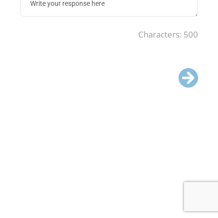
Characters: 500