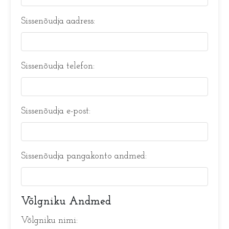
Sissenõudja aadress:
Sissenõudja telefon:
Sissenõudja e-post:
Sissenõudja pangakonto andmed:
Võlgniku Andmed
Võlgniku nimi: